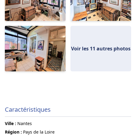
Voir les 11 autres photos
Caractéristiques
ville :
Nantes
région :
Pays de la Loire