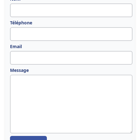
Téléphone
Email
Message