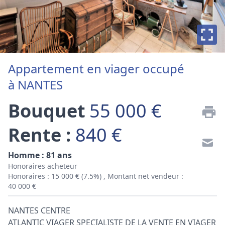
Appartement en viager occupé
à NANTES
Bouquet
55 000 €
Rente :
840 €
Homme : 81 ans
Honoraires acheteur
Honoraires : 15 000 € (7.5%) , Montant net vendeur :
40 000 €
NANTES CENTRE
ATLANTIC VIAGER SPECIALISTE DE LA VENTE EN VIAGER