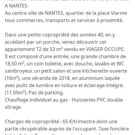
A NANTES
Au centre ville de NANTES, quartier de la place Viarme
tous commerces, transports et services à proximité.
Dans une petite copropriété des années 40, en y
accédant par un porche, venez découvrir cet
appartement T2 de 53 m² vendu en VIAGER OCCUPE.
Il est composé d'une entrée, une grande chambre de
18,50 m², un coin toilette, avec douche, lavabo et WC
sanibroyeur, un petit salon et une kitchenette ouverte
(16m²), une véranda de 2018, en aluminium laquée
avec puits de lumière en toiture et éclairage intégré.
(11.50m²). Pas de parking.
Chauffage individuel au gaz - Huisseries PVC double
vitrage.
Charges de copropriété : 65 €/trimestre dont une
partie récupérable auprès de l'occupant. Taxe foncière