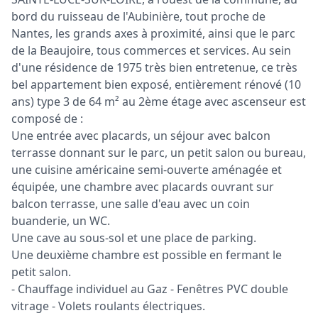
bord du ruisseau de l'Aubinière, tout proche de
Nantes, les grands axes à proximité, ainsi que le parc
de la Beaujoire, tous commerces et services. Au sein
d'une résidence de 1975 très bien entretenue, ce très
bel appartement bien exposé, entièrement rénové (10
ans) type 3 de 64 m² au 2ème étage avec ascenseur est
composé de :
Une entrée avec placards, un séjour avec balcon
terrasse donnant sur le parc, un petit salon ou bureau,
une cuisine américaine semi-ouverte aménagée et
équipée, une chambre avec placards ouvrant sur
balcon terrasse, une salle d'eau avec un coin
buanderie, un WC.
Une cave au sous-sol et une place de parking.
Une deuxième chambre est possible en fermant le
petit salon.
- Chauffage individuel au Gaz - Fenêtres PVC double
vitrage - Volets roulants électriques.