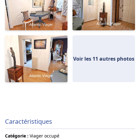
Voir les 11 autres photos
Caractéristiques
Catégorie :
Viager occupé