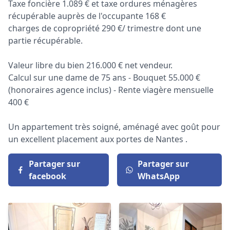
Taxe foncière 1.089 € et taxe ordures ménagères
récupérable auprès de l'occupante 168 €
charges de copropriété 290 €/ trimestre dont une
partie récupérable.
Valeur libre du bien 216.000 € net vendeur.
Calcul sur une dame de 75 ans - Bouquet 55.000 €
(honoraires agence inclus) - Rente viagère mensuelle
400 €
Un appartement très soigné, aménagé avec goût pour
un excellent placement aux portes de Nantes .
Partager sur
Partager sur
facebook
WhatsApp