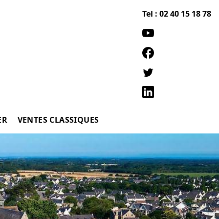
Tel : 02 40 15 18 78
ER
VENTES CLASSIQUES