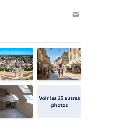
Voir les 25 autres
photos