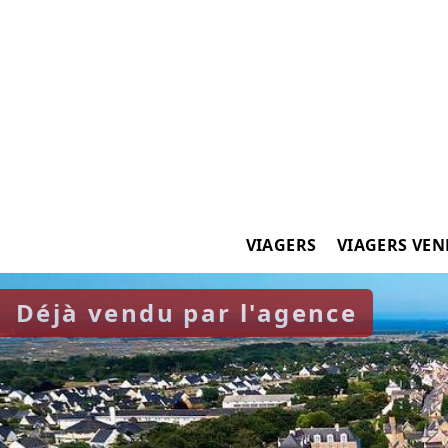
VIAGERS
VIAGERS VE
Déjà vendu par l'agence