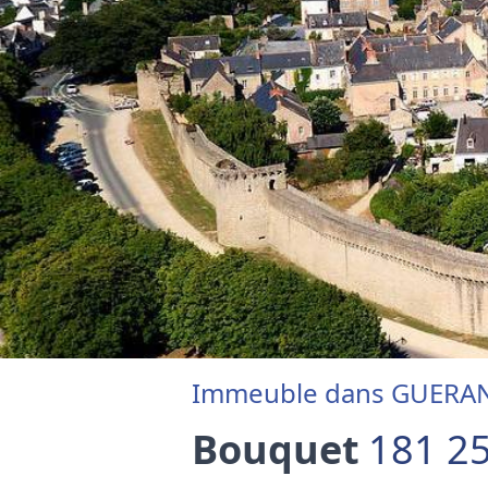
Immeuble dans GUERAN
Bouquet
181 25