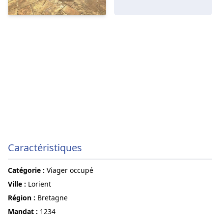
Caractéristiques
Catégorie :
Viager occupé
ville :
Lorient
région :
Bretagne
Mandat :
1234