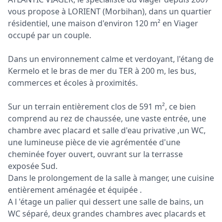
vous propose à LORIENT (Morbihan), dans un quartier
résidentiel, une maison d'environ 120 m² en Viager
occupé par un couple.
Dans un environnement calme et verdoyant, l'étang de
Kermelo et le bras de mer du TER à 200 m, les bus,
commerces et écoles à proximités.
Sur un terrain entièrement clos de 591 m², ce bien
comprend au rez de chaussée, une vaste entrée, une
chambre avec placard et salle d'eau privative ,un WC,
une lumineuse pièce de vie agrémentée d'une
cheminée foyer ouvert, ouvrant sur la terrasse
exposée Sud.
Dans le prolongement de la salle à manger, une cuisine
entièrement aménagée et équipée .
A l 'étage un palier qui dessert une salle de bains, un
WC séparé, deux grandes chambres avec placards et