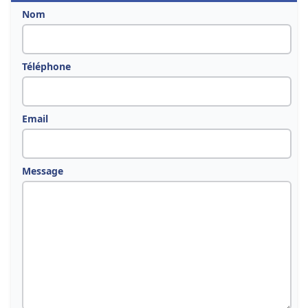
Nom
Téléphone
Email
Message