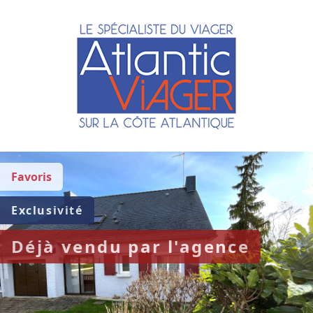
Favoris
Exclusivité
Déjà vendu par l'agence