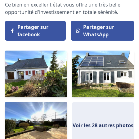
Ce bien en excellent état vous offre une très belle
opportunité d'investissement en totale sérénité.
Partager sur
Partager sur
facebook
WhatsApp
Voir les 28 autres photos