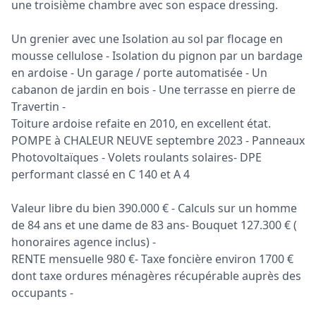
une troisième chambre avec son espace dressing.
Un grenier avec une Isolation au sol par flocage en
mousse cellulose - Isolation du pignon par un bardage
en ardoise - Un garage / porte automatisée - Un
cabanon de jardin en bois - Une terrasse en pierre de
Travertin -
Toiture ardoise refaite en 2010, en excellent état.
POMPE à CHALEUR NEUVE septembre 2023 - Panneaux
Photovoltaïques - Volets roulants solaires- DPE
performant classé en C 140 et A 4
Valeur libre du bien 390.000 € - Calculs sur un homme
de 84 ans et une dame de 83 ans- Bouquet 127.300 € (
honoraires agence inclus) -
RENTE mensuelle 980 €- Taxe foncière environ 1700 €
dont taxe ordures ménagères récupérable auprès des
occupants -