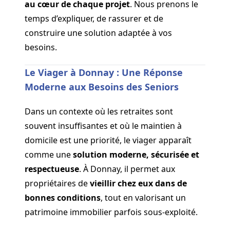
au cœur de chaque projet
. Nous prenons le
temps d’expliquer, de rassurer et de
construire une solution adaptée à vos
besoins.
Le Viager à Donnay : Une Réponse
Moderne aux Besoins des Seniors
Dans un contexte où les retraites sont
souvent insuffisantes et où le maintien à
domicile est une priorité, le viager apparaît
comme une
solution moderne, sécurisée et
respectueuse
. À Donnay, il permet aux
propriétaires de
vieillir chez eux dans de
bonnes conditions
, tout en valorisant un
patrimoine immobilier parfois sous-exploité.