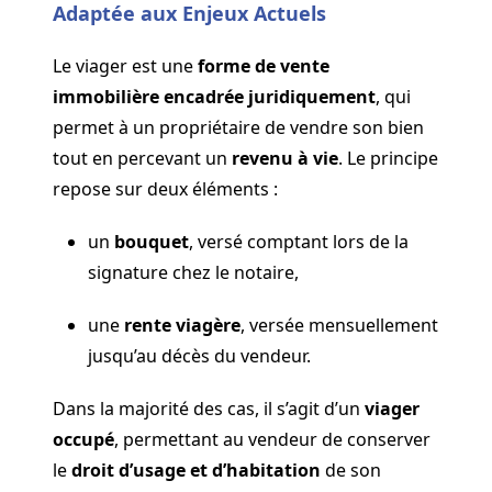
Adaptée aux Enjeux Actuels
Le viager est une
forme de vente
immobilière encadrée juridiquement
, qui
permet à un propriétaire de vendre son bien
tout en percevant un
revenu à vie
. Le principe
repose sur deux éléments :
un
bouquet
, versé comptant lors de la
signature chez le notaire,
une
rente viagère
, versée mensuellement
jusqu’au décès du vendeur.
Dans la majorité des cas, il s’agit d’un
viager
occupé
, permettant au vendeur de conserver
le
droit d’usage et d’habitation
de son