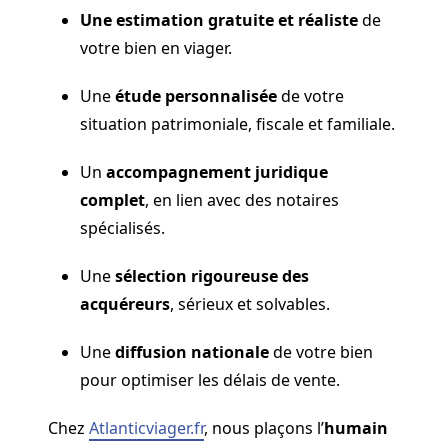
Une estimation gratuite et réaliste
de
votre bien en viager.
Une
étude personnalisée
de votre
situation patrimoniale, fiscale et familiale.
Un
accompagnement juridique
complet
, en lien avec des notaires
spécialisés.
Une
sélection rigoureuse des
acquéreurs
, sérieux et solvables.
Une
diffusion nationale
de votre bien
pour optimiser les délais de vente.
Chez
Atlanticviager.fr
, nous plaçons l’
humain