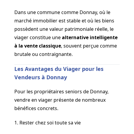
Dans une commune comme Donnay, où le
marché immobilier est stable et où les biens
possèdent une valeur patrimoniale réelle, le
viager constitue une
alternative intelligente
à la vente classique
, souvent perçue comme
brutale ou contraignante.
Les Avantages du Viager pour les
Vendeurs à Donnay
Pour les propriétaires seniors de Donnay,
vendre en viager présente de nombreux
bénéfices concrets.
1. Rester chez soi toute sa vie