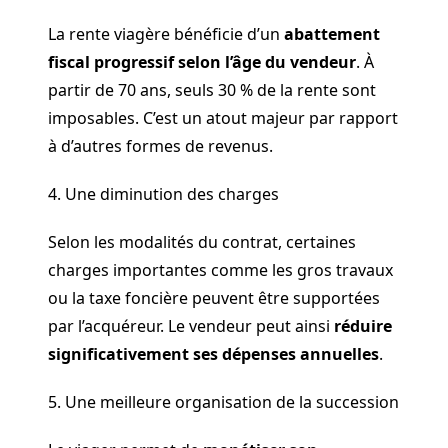
La rente viagère bénéficie d’un
abattement
fiscal progressif selon l’âge du vendeur
. À
partir de 70 ans, seuls 30 % de la rente sont
imposables. C’est un atout majeur par rapport
à d’autres formes de revenus.
4. Une diminution des charges
Selon les modalités du contrat, certaines
charges importantes comme les gros travaux
ou la taxe foncière peuvent être supportées
par l’acquéreur. Le vendeur peut ainsi
réduire
significativement ses dépenses annuelles
.
5. Une meilleure organisation de la succession