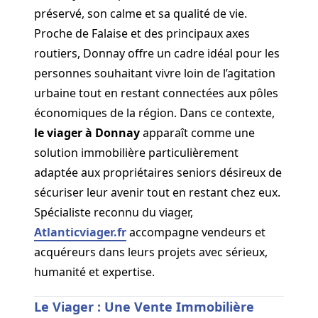
préservé, son calme et sa qualité de vie.
Proche de Falaise et des principaux axes
routiers, Donnay offre un cadre idéal pour les
personnes souhaitant vivre loin de l’agitation
urbaine tout en restant connectées aux pôles
économiques de la région. Dans ce contexte,
le viager à Donnay
apparaît comme une
solution immobilière particulièrement
adaptée aux propriétaires seniors désireux de
sécuriser leur avenir tout en restant chez eux.
Spécialiste reconnu du viager,
Atlanticviager.fr
accompagne vendeurs et
acquéreurs dans leurs projets avec sérieux,
humanité et expertise.
Le Viager : Une Vente Immobilière