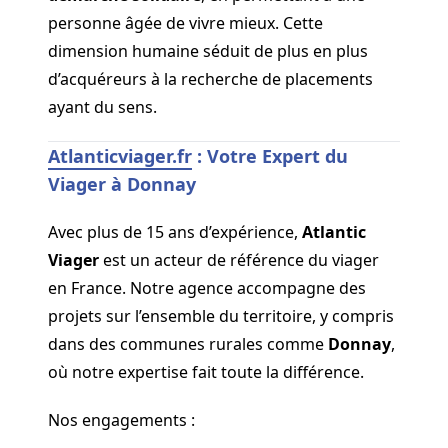
personne âgée de vivre mieux. Cette
dimension humaine séduit de plus en plus
d’acquéreurs à la recherche de placements
ayant du sens.
Atlanticviager.fr
: Votre Expert du
Viager à Donnay
Avec plus de 15 ans d’expérience,
Atlantic
Viager
est un acteur de référence du viager
en France. Notre agence accompagne des
projets sur l’ensemble du territoire, y compris
dans des communes rurales comme
Donnay
,
où notre expertise fait toute la différence.
Nos engagements :