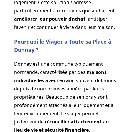
logement. Cette solution s’adresse
particulièrement aux retraités qui souhaitent
améliorer leur pouvoir d’achat
, anticiper
l’avenir et continuer à vivre dans leur maison.
Pourquoi le Viager a Toute sa Place à
Donnay ?
Donnay est une commune typiquement
normande, caractérisée par des
maisons
individuelles avec terrain
, souvent détenues
depuis de nombreuses années par leurs
propriétaires. Beaucoup de seniors y sont
profondément attachés à leur logement et à
leur environnement. Le viager permet
justement de
réconcilier attachement au
lieu de vie et sécurité financière
.