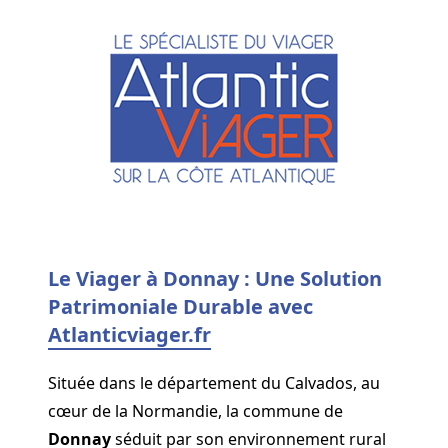
Le Viager à Donnay : Une Solution
Patrimoniale Durable avec
Atlanticviager.fr
Située dans le département du Calvados, au
cœur de la Normandie, la commune de
Donnay
séduit par son environnement rural