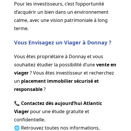
Pour les investisseurs, c’est l’opportunité
d’acquérir un bien dans un environnement
calme, avec une vision patrimoniale à long
terme.
Vous Envisagez un Viager à Donnay ?
Vous êtes propriétaire à Donnay et vous
souhaitez étudier la possibilité d’une
vente en
viager
? Vous êtes investisseur et recherchez
un
placement immobilier sécurisé et
responsable
?
📞
Contactez dès aujourd’hui Atlantic
Viager
pour une étude gratuite et
confidentielle.
🌐 Retrouvez toutes nos informations,