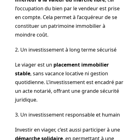
l’occupation du bien par le vendeur est prise
en compte. Cela permet à l’acquéreur de se
constituer un patrimoine immobilier à
moindre coût.
2. Un investissement à long terme sécurisé
Le viager est un
placement immobilier
stable
, sans vacance locative ni gestion
quotidienne. L’investissement est encadré par
un acte notarié, offrant une grande sécurité
juridique.
3. Un investissement responsable et humain
Investir en viager, c’est aussi participer à une
démarche solidaire
, en permettant à une