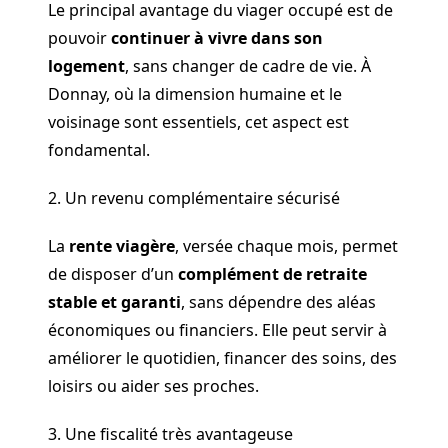
Le principal avantage du viager occupé est de
pouvoir
continuer à vivre dans son
logement
, sans changer de cadre de vie. À
Donnay, où la dimension humaine et le
voisinage sont essentiels, cet aspect est
fondamental.
2. Un revenu complémentaire sécurisé
La
rente viagère
, versée chaque mois, permet
de disposer d’un
complément de retraite
stable et garanti
, sans dépendre des aléas
économiques ou financiers. Elle peut servir à
améliorer le quotidien, financer des soins, des
loisirs ou aider ses proches.
3. Une fiscalité très avantageuse