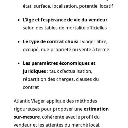
état, surface, localisation, potentiel locatif
L’âge et l’espérance de vie du vendeur
selon des tables de mortalité officielles
Le type de contrat choisi
: viager libre,
occupé, nue-propriété ou vente à terme
Les paramètres économiques et
juridiques
: taux d’actualisation,
répartition des charges, clauses du
contrat
Atlantic Viager applique des méthodes
rigoureuses pour proposer une
estimation
sur-mesure
, cohérente avec le profil du
vendeur et les attentes du marché local.