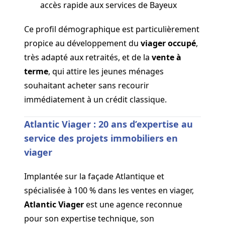
accès rapide aux services de Bayeux
Ce profil démographique est particulièrement
propice au développement du
viager occupé
,
très adapté aux retraités, et de la
vente à
terme
, qui attire les jeunes ménages
souhaitant acheter sans recourir
immédiatement à un crédit classique.
Atlantic Viager : 20 ans d’expertise au
service des projets immobiliers en
viager
Implantée sur la façade Atlantique et
spécialisée à 100 % dans les ventes en viager,
Atlantic Viager
est une agence reconnue
pour son expertise technique, son