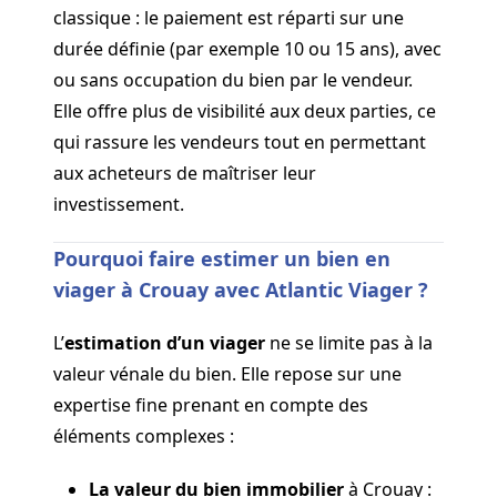
classique : le paiement est réparti sur une
durée définie (par exemple 10 ou 15 ans), avec
ou sans occupation du bien par le vendeur.
Elle offre plus de visibilité aux deux parties, ce
qui rassure les vendeurs tout en permettant
aux acheteurs de maîtriser leur
investissement.
Pourquoi faire estimer un bien en
viager à Crouay avec Atlantic Viager ?
L’
estimation d’un viager
ne se limite pas à la
valeur vénale du bien. Elle repose sur une
expertise fine prenant en compte des
éléments complexes :
La valeur du bien immobilier
à Crouay :