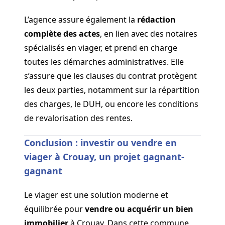
L’agence assure également la
rédaction
complète des actes
, en lien avec des notaires
spécialisés en viager, et prend en charge
toutes les démarches administratives. Elle
s’assure que les clauses du contrat protègent
les deux parties, notamment sur la répartition
des charges, le DUH, ou encore les conditions
de revalorisation des rentes.
Conclusion : investir ou vendre en
viager à Crouay, un projet gagnant-
gagnant
Le viager est une solution moderne et
équilibrée pour
vendre ou acquérir un bien
immobilier
à Crouay. Dans cette commune