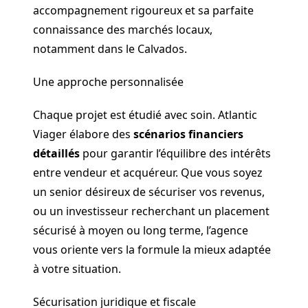
accompagnement rigoureux et sa parfaite
connaissance des marchés locaux,
notamment dans le Calvados.
Une approche personnalisée
Chaque projet est étudié avec soin. Atlantic
Viager élabore des
scénarios financiers
détaillés
pour garantir l’équilibre des intérêts
entre vendeur et acquéreur. Que vous soyez
un senior désireux de sécuriser vos revenus,
ou un investisseur recherchant un placement
sécurisé à moyen ou long terme, l’agence
vous oriente vers la formule la mieux adaptée
à votre situation.
Sécurisation juridique et fiscale