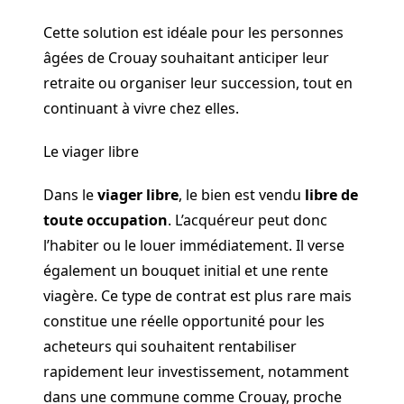
Cette solution est idéale pour les personnes
âgées de Crouay souhaitant anticiper leur
retraite ou organiser leur succession, tout en
continuant à vivre chez elles.
Le viager libre
Dans le
viager libre
, le bien est vendu
libre de
toute occupation
. L’acquéreur peut donc
l’habiter ou le louer immédiatement. Il verse
également un bouquet initial et une rente
viagère. Ce type de contrat est plus rare mais
constitue une réelle opportunité pour les
acheteurs qui souhaitent rentabiliser
rapidement leur investissement, notamment
dans une commune comme Crouay, proche