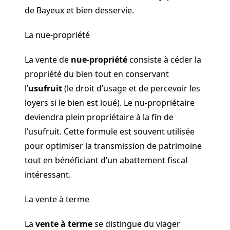
de Bayeux et bien desservie.
La nue-propriété
La vente de
nue-propriété
consiste à céder la
propriété du bien tout en conservant
l’
usufruit
(le droit d’usage et de percevoir les
loyers si le bien est loué). Le nu-propriétaire
deviendra plein propriétaire à la fin de
l’usufruit. Cette formule est souvent utilisée
pour optimiser la transmission de patrimoine
tout en bénéficiant d’un abattement fiscal
intéressant.
La vente à terme
La
vente à terme
se distingue du viager