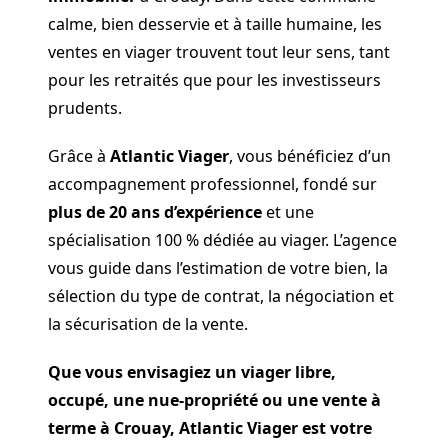
calme, bien desservie et à taille humaine, les
ventes en viager trouvent tout leur sens, tant
pour les retraités que pour les investisseurs
prudents.
Grâce à
Atlantic Viager
, vous bénéficiez d’un
accompagnement professionnel, fondé sur
plus de 20 ans d’expérience
et une
spécialisation 100 % dédiée au viager. L’agence
vous guide dans l’estimation de votre bien, la
sélection du type de contrat, la négociation et
la sécurisation de la vente.
Que vous envisagiez un viager libre,
occupé, une nue-propriété ou une vente à
terme à Crouay, Atlantic Viager est votre