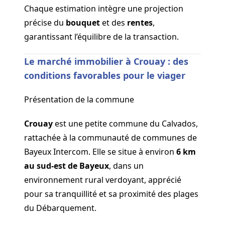
Chaque estimation intègre une projection
précise du
bouquet
et des
rentes
,
garantissant l’équilibre de la transaction.
Le marché immobilier à Crouay : des
conditions favorables pour le viager
Présentation de la commune
Crouay
est une petite commune du Calvados,
rattachée à la communauté de communes de
Bayeux Intercom. Elle se situe à environ
6 km
au sud-est de Bayeux
, dans un
environnement rural verdoyant, apprécié
pour sa tranquillité et sa proximité des plages
du Débarquement.