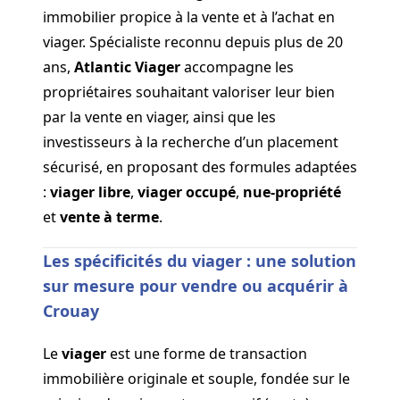
immobilier propice à la vente et à l’achat en
viager. Spécialiste reconnu depuis plus de 20
ans,
Atlantic Viager
accompagne les
propriétaires souhaitant valoriser leur bien
par la vente en viager, ainsi que les
investisseurs à la recherche d’un placement
sécurisé, en proposant des formules adaptées
:
viager libre
,
viager occupé
,
nue-propriété
et
vente à terme
.
Les spécificités du viager : une solution
sur mesure pour vendre ou acquérir à
Crouay
Le
viager
est une forme de transaction
immobilière originale et souple, fondée sur le