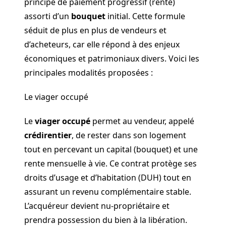
principe de paiement progressif (rente)
assorti d’un
bouquet
initial. Cette formule
séduit de plus en plus de vendeurs et
d’acheteurs, car elle répond à des enjeux
économiques et patrimoniaux divers. Voici les
principales modalités proposées :
Le viager occupé
Le
viager occupé
permet au vendeur, appelé
crédirentier
, de rester dans son logement
tout en percevant un capital (bouquet) et une
rente mensuelle à vie. Ce contrat protège ses
droits d’usage et d’habitation (DUH) tout en
assurant un revenu complémentaire stable.
L’acquéreur devient nu-propriétaire et
prendra possession du bien à la libération.