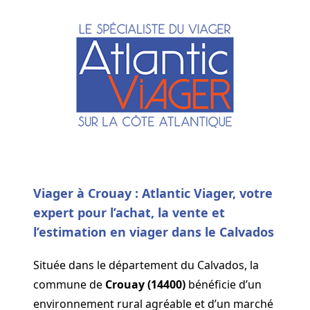
Viager à Crouay : Atlantic Viager, votre
expert pour l’achat, la vente et
l’estimation en viager dans le Calvados
Située dans le département du Calvados, la
commune de
Crouay (14400)
bénéficie d’un
environnement rural agréable et d’un marché