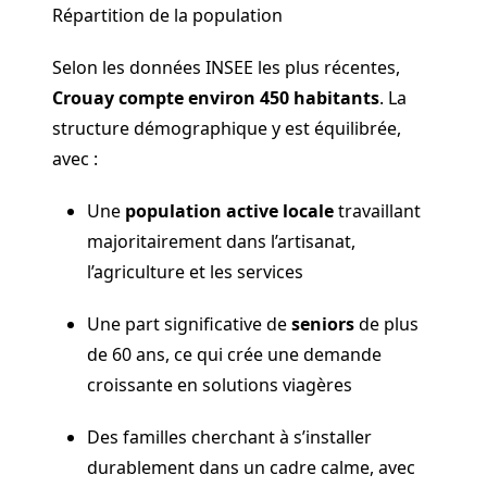
Répartition de la population
Selon les données INSEE les plus récentes,
Crouay compte environ 450 habitants
. La
structure démographique y est équilibrée,
avec :
Une
population active locale
travaillant
majoritairement dans l’artisanat,
l’agriculture et les services
Une part significative de
seniors
de plus
de 60 ans, ce qui crée une demande
croissante en solutions viagères
Des familles cherchant à s’installer
durablement dans un cadre calme, avec