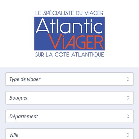
Type de viager
Bouquet
Département
Ville