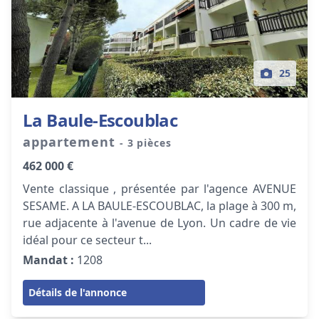
25
La Baule-Escoublac
appartement
- 3 pièces
462 000 €
Vente classique , présentée par l'agence AVENUE
SESAME. A LA BAULE-ESCOUBLAC, la plage à 300 m,
rue adjacente à l'avenue de Lyon. Un cadre de vie
idéal pour ce secteur t...
Mandat :
1208
Détails de l'annonce