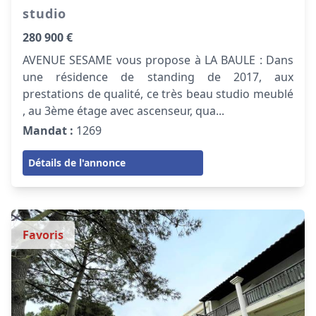
studio
280 900 €
AVENUE SESAME vous propose à LA BAULE : Dans
une résidence de standing de 2017, aux
prestations de qualité, ce très beau studio meublé
, au 3ème étage avec ascenseur, qua...
Mandat :
1269
Détails de l'annonce
Favoris