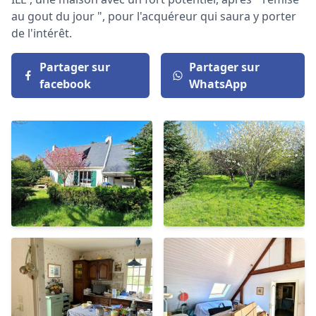
au gout du jour ", pour l'acquéreur qui saura y porter
de l'intérêt.
Partager sur
Partager sur
facebook
WhatsApp