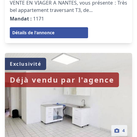
VENTE EN VIAGER A NANTES, vous présente : Très
bel appartement traversant T3, de...
Mandat :
1171
Détails de l'annonce
Exclusivité
Déjà vendu par l'agence
4