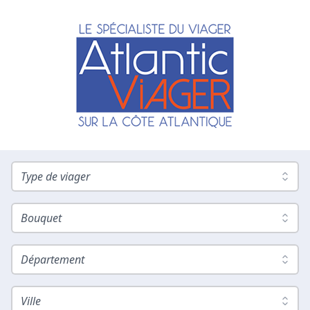
Type de viager
Bouquet
Département
Ville