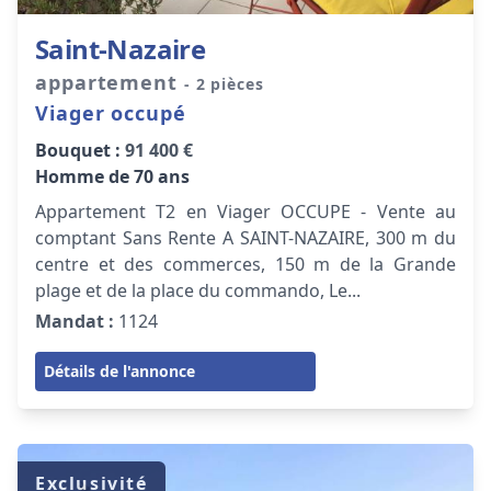
Saint-Nazaire
appartement
- 2 pièces
Viager occupé
Bouquet :
91 400 €
Homme de 70 ans
Appartement T2 en Viager OCCUPE - Vente au
comptant Sans Rente A SAINT-NAZAIRE, 300 m du
centre et des commerces, 150 m de la Grande
plage et de la place du commando, Le...
Mandat :
1124
Détails de l'annonce
Exclusivité