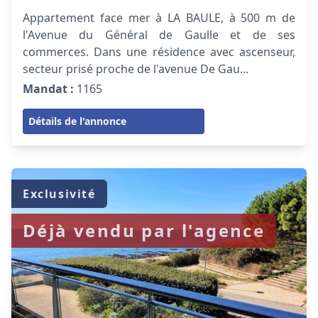
Appartement face mer à LA BAULE, à 500 m de
l'Avenue du Général de Gaulle et de ses
commerces. Dans une résidence avec ascenseur,
secteur prisé proche de l'avenue De Gau...
Mandat :
1165
Détails de l'annonce
Exclusivité
Déjà vendu par l'agence