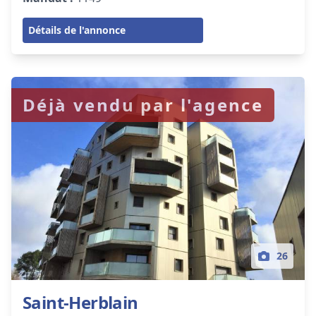
Détails de l'annonce
Déjà vendu par l'agence
26
Saint-Herblain