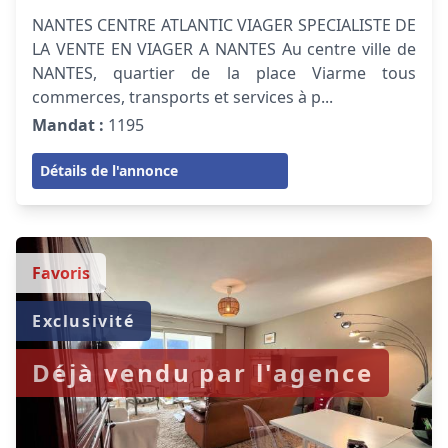
NANTES CENTRE ATLANTIC VIAGER SPECIALISTE DE
LA VENTE EN VIAGER A NANTES Au centre ville de
NANTES, quartier de la place Viarme tous
commerces, transports et services à p...
Mandat :
1195
Détails de l'annonce
Favoris
Exclusivité
Déjà vendu par l'agence