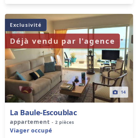
Exclusivité
Déjà vendu par l'agence
14
La Baule-Escoublac
appartement
- 2 pièces
Viager occupé